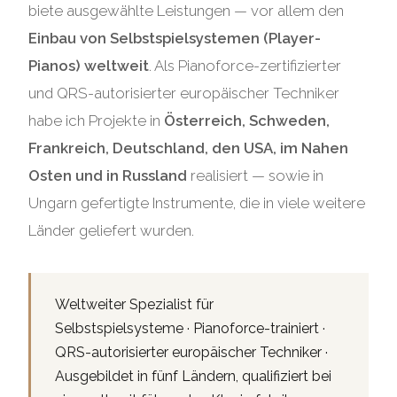
biete ausgewählte Leistungen — vor allem den
Einbau von Selbstspielsystemen (Player-
Pianos) weltweit
. Als Pianoforce-zertifizierter
und QRS-autorisierter europäischer Techniker
habe ich Projekte in
Österreich, Schweden,
Frankreich, Deutschland, den USA, im Nahen
Osten und in Russland
realisiert — sowie in
Ungarn gefertigte Instrumente, die in viele weitere
Länder geliefert wurden.
Weltweiter Spezialist für
Selbstspielsysteme · Pianoforce-trainiert ·
QRS-autorisierter europäischer Techniker ·
Ausgebildet in fünf Ländern, qualifiziert bei