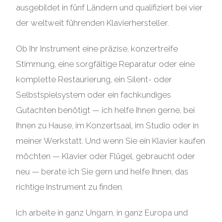
ausgebildet in fünf Ländern und qualifiziert bei vier
der weltweit führenden Klavierhersteller.
Ob Ihr Instrument eine präzise, konzertreife
Stimmung, eine sorgfältige Reparatur oder eine
komplette Restaurierung, ein Silent- oder
Selbstspielsystem oder ein fachkundiges
Gutachten benötigt — ich helfe Ihnen gerne, bei
Ihnen zu Hause, im Konzertsaal, im Studio oder in
meiner Werkstatt. Und wenn Sie ein Klavier kaufen
möchten — Klavier oder Flügel, gebraucht oder
neu — berate ich Sie gern und helfe Ihnen, das
richtige Instrument zu finden.
Ich arbeite in ganz Ungarn, in ganz Europa und