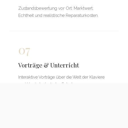
Zustandsbewertung vor Ort: Marktwert,
Echtheit und realistische Reparaturkosten.
07
Vorträge & Unterricht
Interaktive Vorträge über die Welt der Klaviere
und klaviertechnische Schulungen.