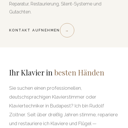
Reparatur, Restaurierung, Silent-Systeme und
Gutachten.
KONTAKT AUFNEHMEN
→
Ihr Klavier in
besten Händen
Sie suchen einen professionellen,
deutschsprachigen Klavierstimmer oder
Klaviertechniker in Budapest? Ich bin Rudolf
Zoltner. Seit über dreißig Jahren stimme, repariere
und restauriere ich Klaviere und Flügel —