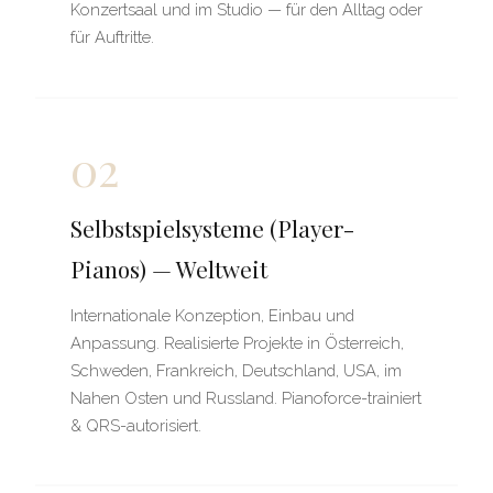
Konzertsaal und im Studio — für den Alltag oder
für Auftritte.
02
Selbstspielsysteme (Player-
Pianos) — Weltweit
Internationale Konzeption, Einbau und
Anpassung. Realisierte Projekte in Österreich,
Schweden, Frankreich, Deutschland, USA, im
Nahen Osten und Russland. Pianoforce-trainiert
& QRS-autorisiert.