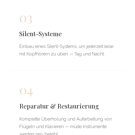
03
Silent-Systeme
Einbau eines Silent-Systems, um jederzeit leise
mit Kopfhörern zu üben — Tag und Nacht.
04
Reparatur & Restaurierung
Komplette Überholung und Aufarbeitung von
Flügeln und Klavieren — müde Instrumente
werden neu belebt.