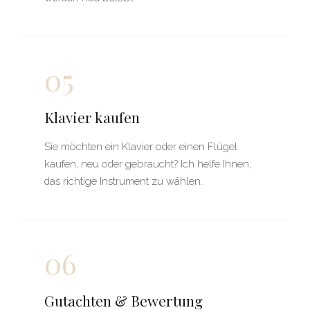
05
Klavier kaufen
Sie möchten ein Klavier oder einen Flügel
kaufen, neu oder gebraucht? Ich helfe Ihnen,
das richtige Instrument zu wählen.
06
Gutachten & Bewertung